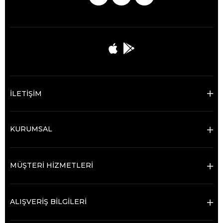
İLETİŞİM
KURUMSAL
MÜŞTERİ HİZMETLERİ
ALIŞVERİŞ BİLGİLERİ