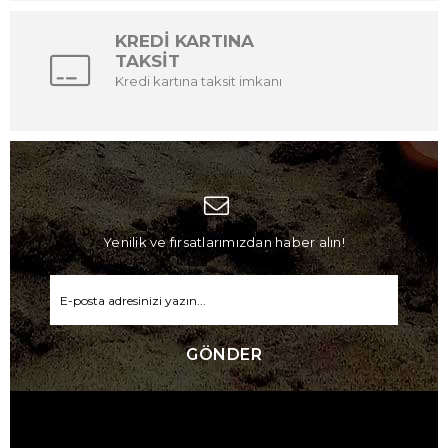
KREDİ KARTINA
TAKSİT
Kredi kartına taksit imkanı
Yenilik ve fırsatlarımızdan haber alın!
GÖNDER