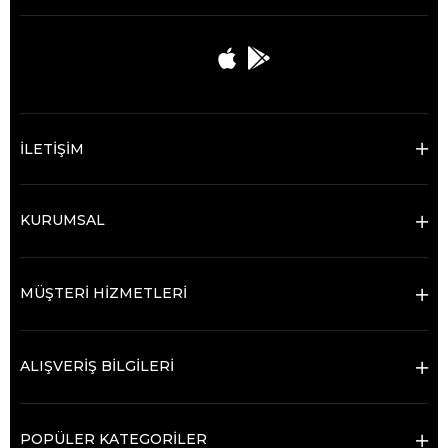
İLETİŞİM
KURUMSAL
MÜŞTERİ HİZMETLERİ
ALIŞVERİŞ BİLGİLERİ
POPÜLER KATEGORİLER