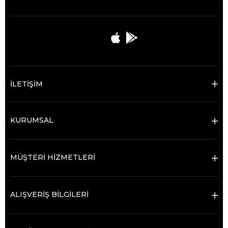
İLETİŞİM
KURUMSAL
MÜŞTERİ HİZMETLERİ
ALIŞVERİŞ BİLGİLERİ