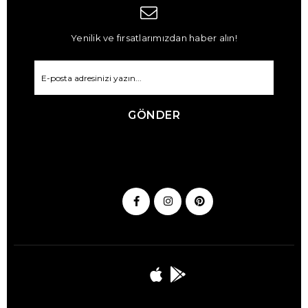
Yenilik ve fırsatlarımızdan haber alın!
GÖNDER