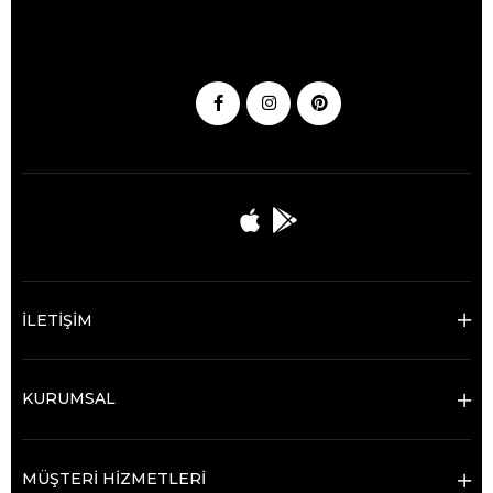
İLETİŞİM
KURUMSAL
MÜŞTERİ HİZMETLERİ