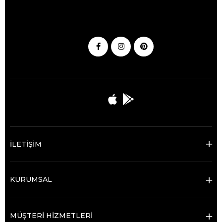
İLETİŞİM
KURUMSAL
MÜŞTERİ HİZMETLERİ