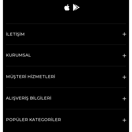
İLETİŞİM
KURUMSAL
MÜŞTERİ HİZMETLERİ
ALIŞVERİŞ BİLGİLERİ
POPÜLER KATEGORİLER