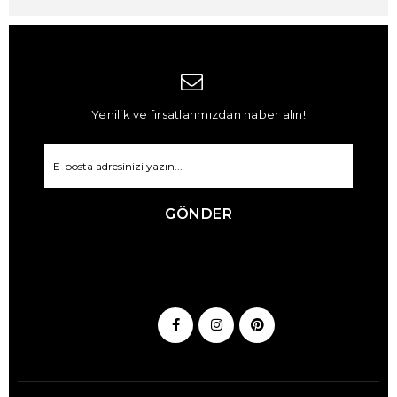
Yenilik ve fırsatlarımızdan haber alın!
GÖNDER