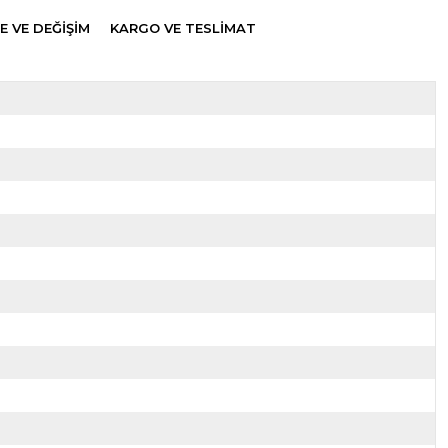
E VE DEĞİŞİM
KARGO VE TESLİMAT