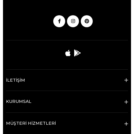
İLETİŞİM
KURUMSAL
MÜŞTERİ HİZMETLERİ