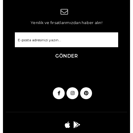
Yenilik ve fırsatlarımızdan haber alın!
GÖNDER