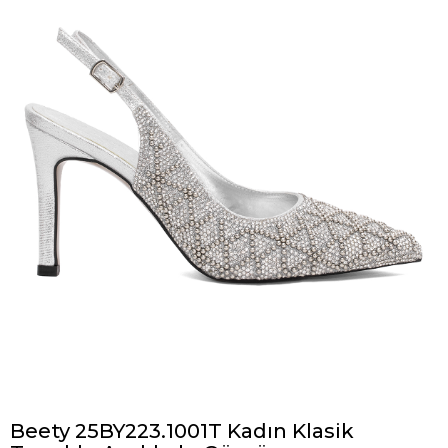
Beety 25BY223.1001T Kadın Klasik