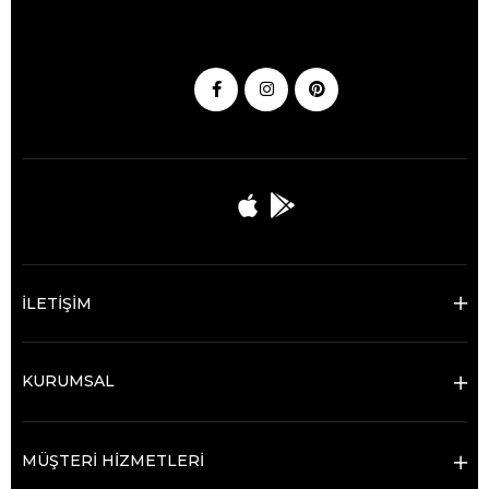
İLETİŞİM
KURUMSAL
MÜŞTERİ HİZMETLERİ