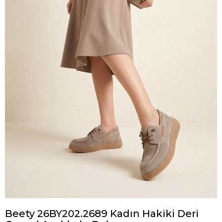
Beety 26BY202.2689 Kadın Hakiki Deri