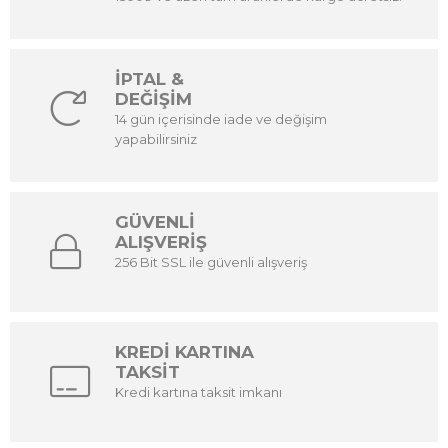
İPTAL &
DEĞİŞİM
14 gün içerisinde iade ve değişim
yapabilirsiniz
GÜVENLİ
ALIŞVERİŞ
256 Bit SSL ile güvenli alışveriş
KREDİ KARTINA
TAKSİT
Kredi kartına taksit imkanı