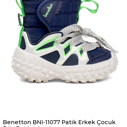
Benetton BNI-11077 Patik Erkek Çocuk