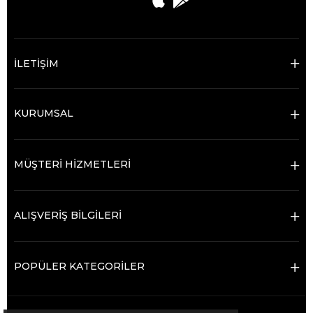
İLETİŞİM
KURUMSAL
MÜŞTERİ HİZMETLERİ
ALIŞVERİŞ BİLGİLERİ
POPÜLER KATEGORİLER