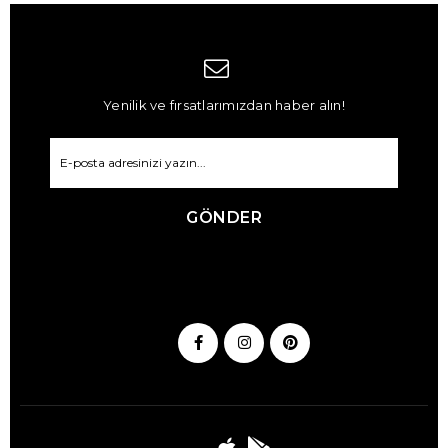
Yenilik ve fırsatlarımızdan haber alın!
GÖNDER