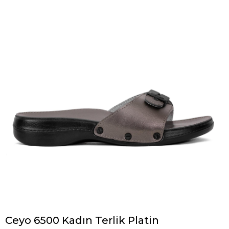
Ceyo 6500 Kadın Terlik Platin