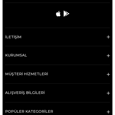
İLETİŞİM
KURUMSAL
MÜŞTERİ HİZMETLERİ
ALIŞVERİŞ BİLGİLERİ
POPÜLER KATEGORİLER