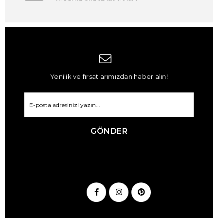
Yenilik ve fırsatlarımızdan haber alın!
GÖNDER