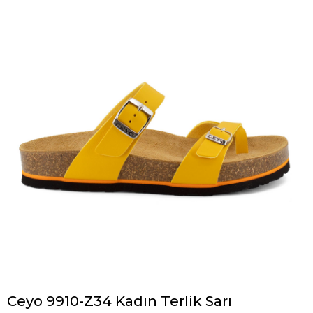
Ceyo 9910-Z34 Kadın Terlik Sarı