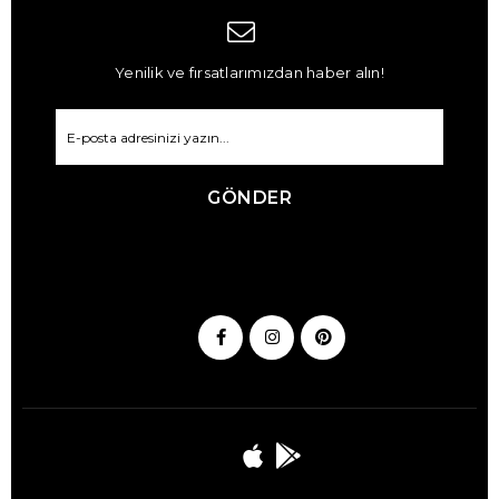
Yenilik ve fırsatlarımızdan haber alın!
GÖNDER