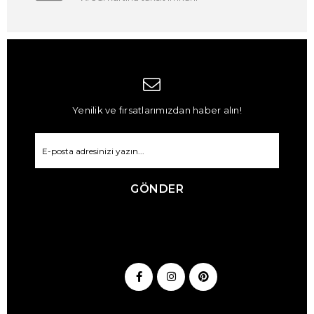
Yenilik ve fırsatlarımızdan haber alın!
GÖNDER