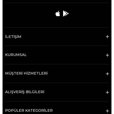
İLETİŞİM
KURUMSAL
MÜŞTERİ HİZMETLERİ
ALIŞVERİŞ BİLGİLERİ
POPÜLER KATEGORİLER