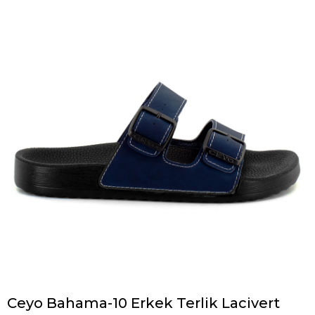
Ceyo Bahama-10 Erkek Terlik Lacivert