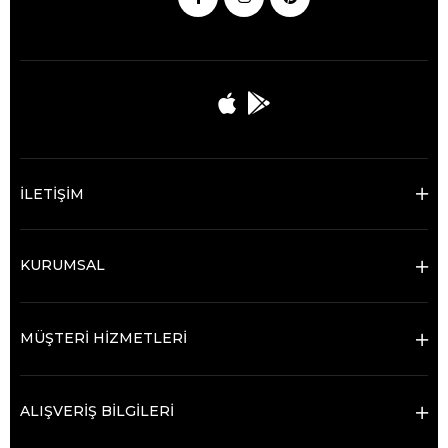
İLETİŞİM
KURUMSAL
MÜŞTERİ HİZMETLERİ
ALIŞVERİŞ BİLGİLERİ