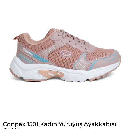
Conpax 1501 Kadın Yürüyüş Ayakkabısı