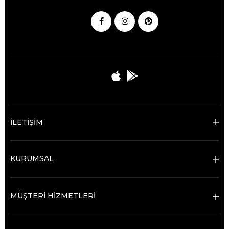
İLETİŞİM
KURUMSAL
MÜŞTERİ HİZMETLERİ