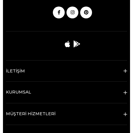
İLETİŞİM
KURUMSAL
MÜŞTERİ HİZMETLERİ