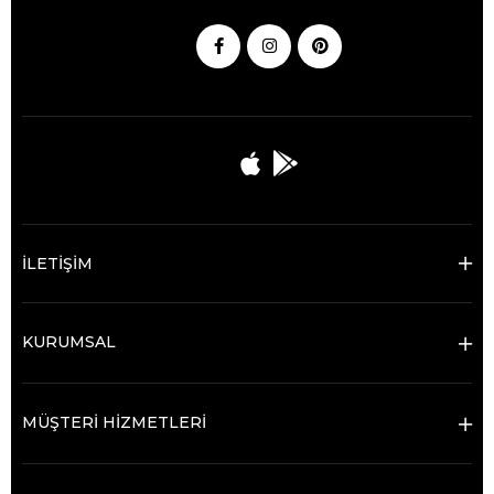
İLETİŞİM
KURUMSAL
MÜŞTERİ HİZMETLERİ