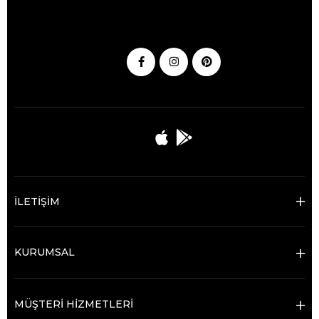
İLETİŞİM
KURUMSAL
MÜŞTERİ HİZMETLERİ