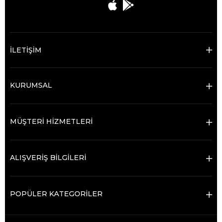
İLETİŞİM
KURUMSAL
MÜŞTERİ HİZMETLERİ
ALIŞVERİŞ BİLGİLERİ
POPÜLER KATEGORİLER