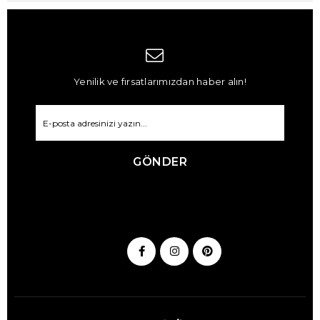
Yenilik ve fırsatlarımızdan haber alın!
GÖNDER