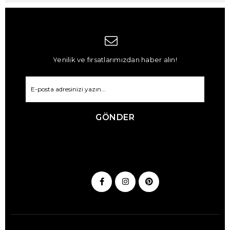
Yenilik ve fırsatlarımızdan haber alın!
GÖNDER