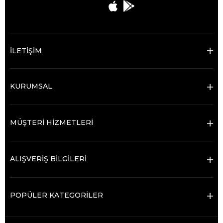
İLETİŞİM
KURUMSAL
MÜŞTERİ HİZMETLERİ
ALIŞVERİŞ BİLGİLERİ
POPÜLER KATEGORİLER