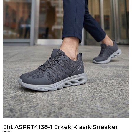
Elit ASPRT4138-1 Erkek Klasik Sneaker