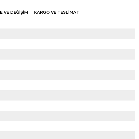
E VE DEĞİŞİM
KARGO VE TESLİMAT