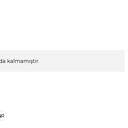
da kalmamıştır.