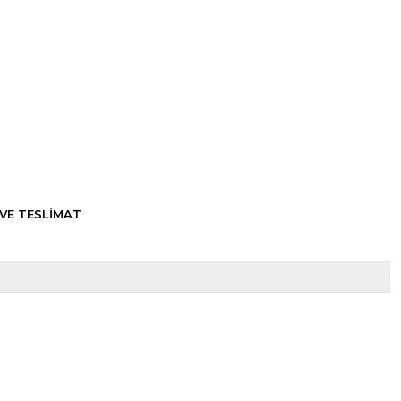
VE TESLİMAT