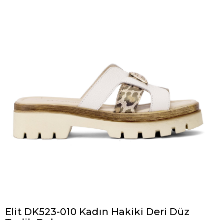
Elit DK523-010 Kadın Hakiki Deri Düz