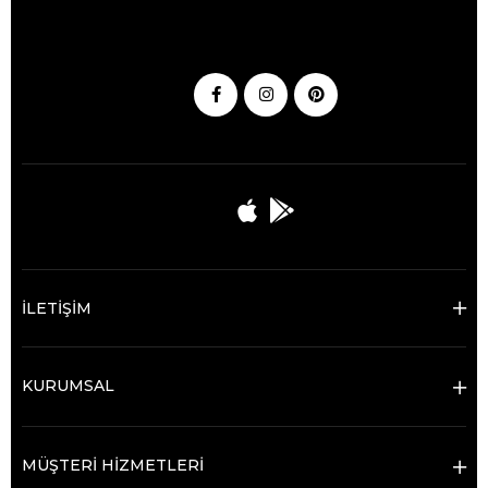
İLETİŞİM
KURUMSAL
MÜŞTERİ HİZMETLERİ