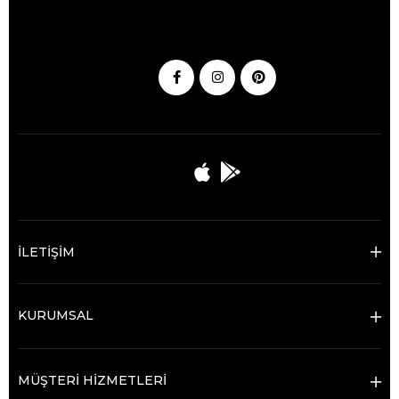
İLETİŞİM
KURUMSAL
MÜŞTERİ HİZMETLERİ