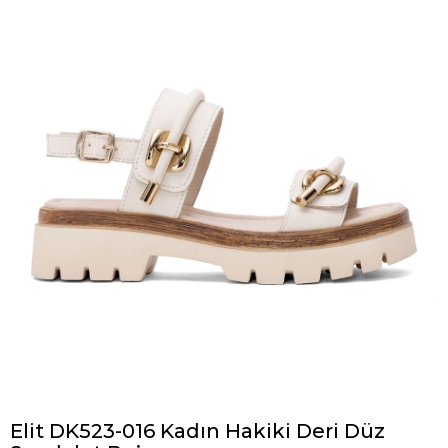
Elit DK523-016 Kadın Hakiki Deri Düz