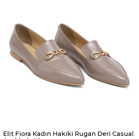
Elit Fiora Kadın Hakiki Rugan Deri Casual