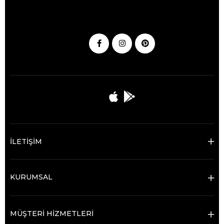
İLETİŞİM
KURUMSAL
MÜŞTERİ HİZMETLERİ