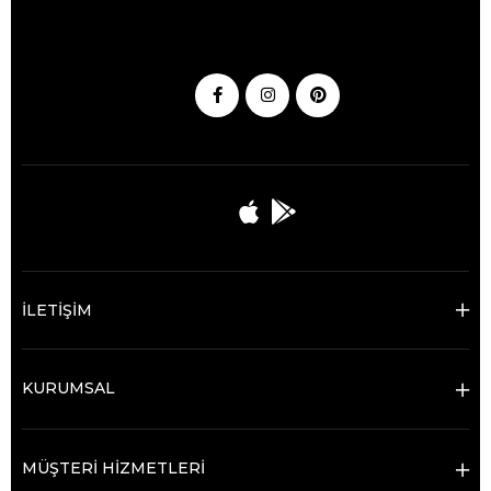
İLETİŞİM
KURUMSAL
MÜŞTERİ HİZMETLERİ