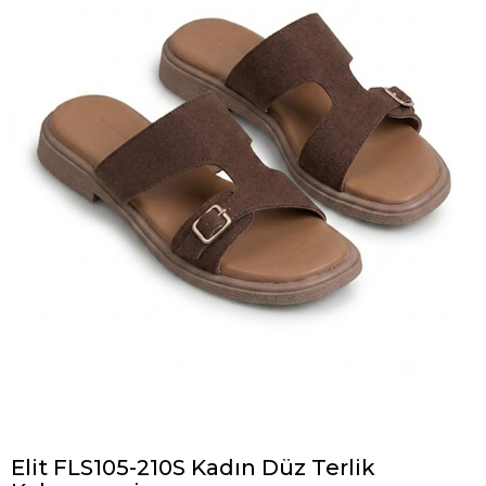
Elit FLS105-210S Kadın Düz Terlik