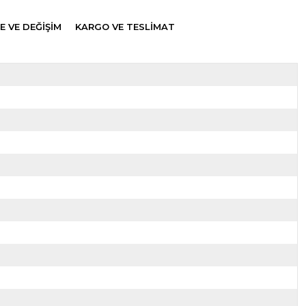
E VE DEĞİŞİM
KARGO VE TESLİMAT