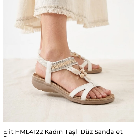
Elit HML4122 Kadın Taşlı Düz Sandalet