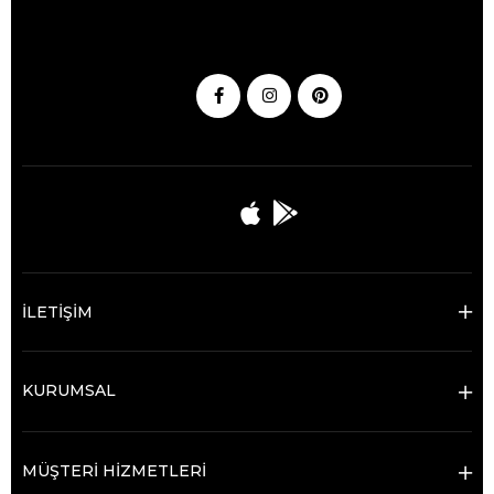
İLETİŞİM
KURUMSAL
MÜŞTERİ HİZMETLERİ