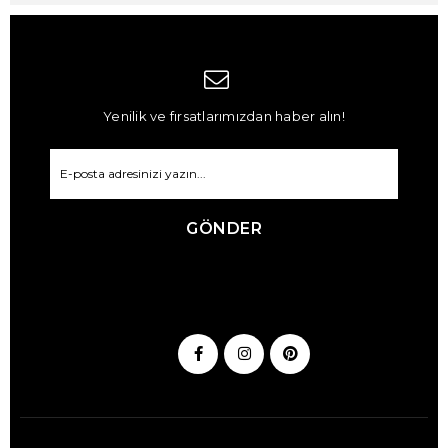
Yenilik ve fırsatlarımızdan haber alın!
GÖNDER