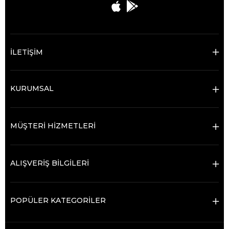
İLETİŞİM
KURUMSAL
MÜŞTERİ HİZMETLERİ
ALIŞVERİŞ BİLGİLERİ
POPÜLER KATEGORİLER