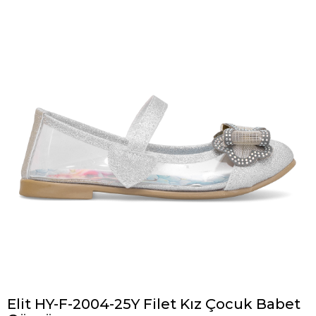
Elit HY-F-2004-25Y Filet Kız Çocuk Babet