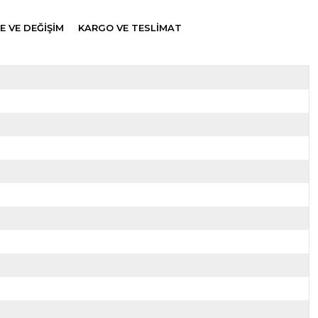
E VE DEĞİŞİM
KARGO VE TESLİMAT