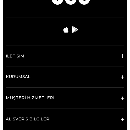
İLETİŞİM
KURUMSAL
MÜŞTERİ HİZMETLERİ
ALIŞVERİŞ BİLGİLERİ