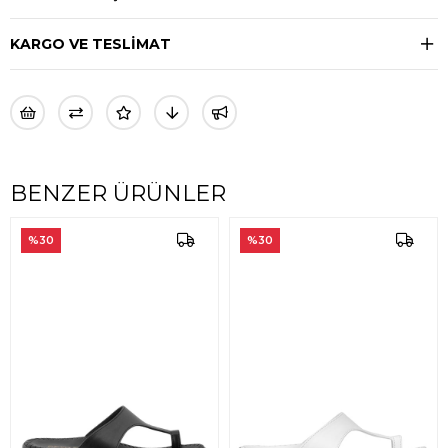
KARGO VE TESLİMAT
BENZER ÜRÜNLER
%30
%30