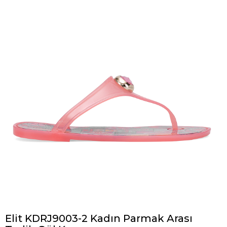
Elit KDRJ9003-2 Kadın Parmak Arası