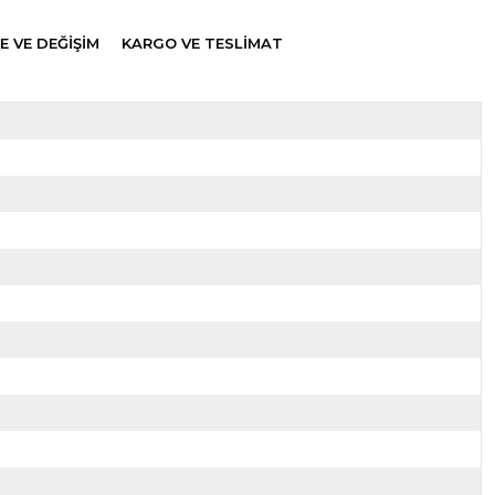
E VE DEĞİŞİM
KARGO VE TESLİMAT