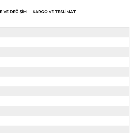
E VE DEĞİŞİM
KARGO VE TESLİMAT