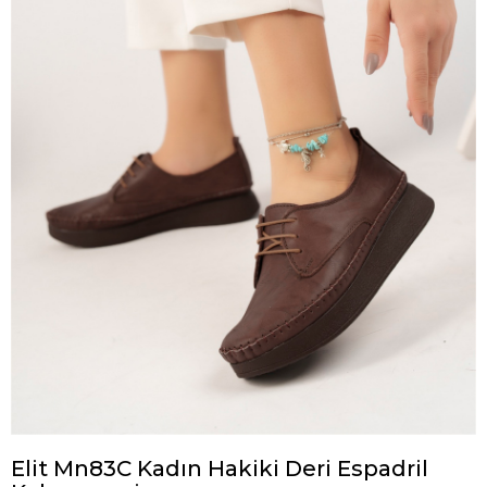
Elit Mn83C Kadın Hakiki Deri Espadril