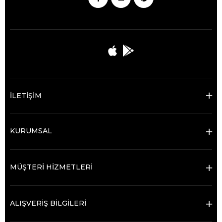
İLETİŞİM
KURUMSAL
MÜŞTERİ HİZMETLERİ
ALIŞVERİŞ BİLGİLERİ