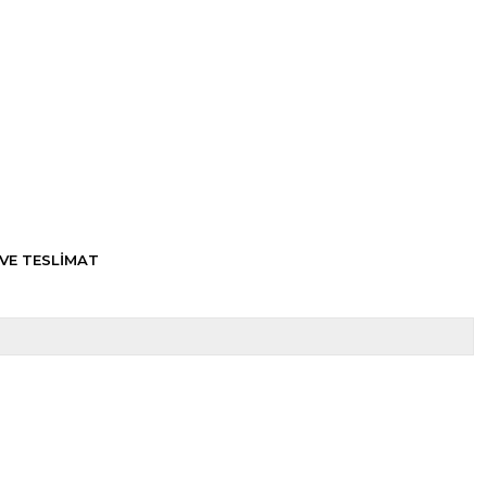
VE TESLİMAT