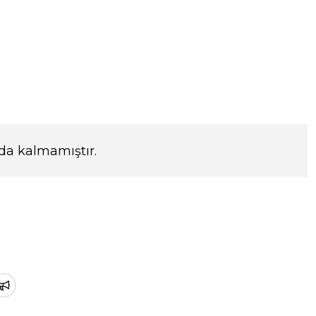
da kalmamıştır.