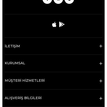
İLETİŞİM
KURUMSAL
MÜŞTERİ HİZMETLERİ
ALIŞVERİŞ BİLGİLERİ