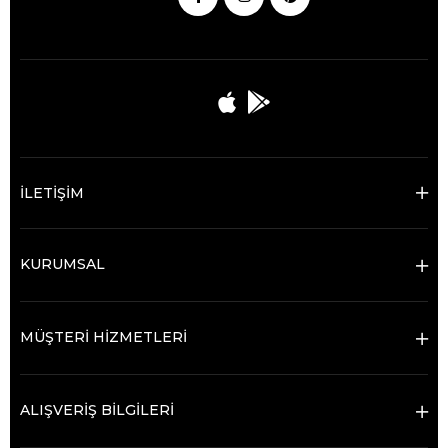
İLETİŞİM
KURUMSAL
MÜŞTERİ HİZMETLERİ
ALIŞVERİŞ BİLGİLERİ