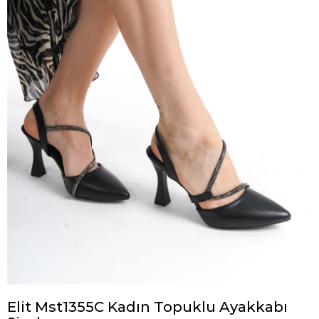
Elit Mst1355C Kadın Topuklu Ayakkabı