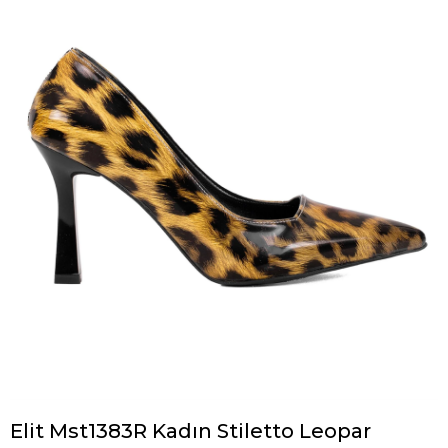
Elit Mst1383R Kadın Stiletto Leopar