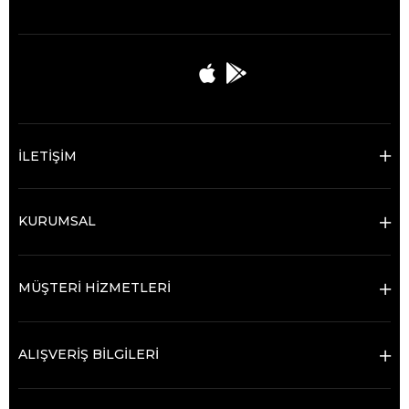
İLETİŞİM
KURUMSAL
MÜŞTERİ HİZMETLERİ
ALIŞVERİŞ BİLGİLERİ