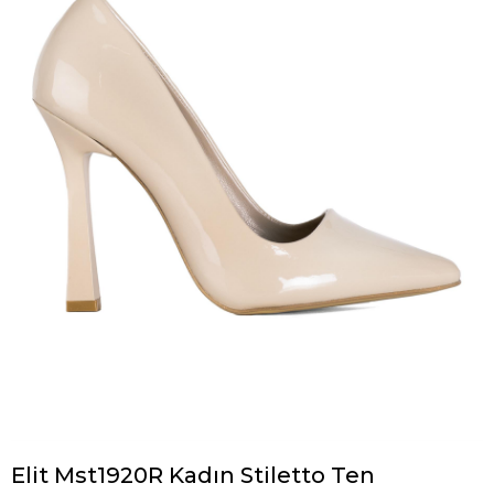
Elit Mst1920R Kadın Stiletto Ten