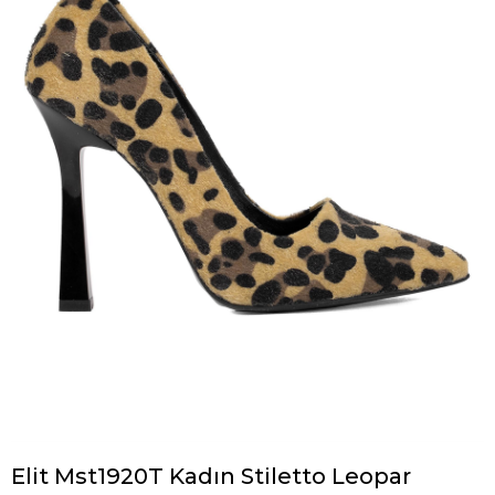
Elit Mst1920T Kadın Stiletto Leopar