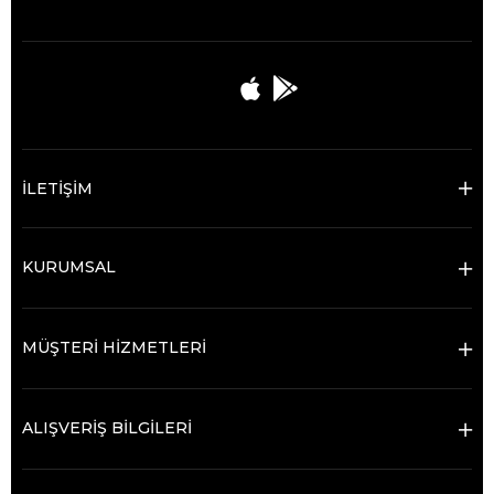
İLETİŞİM
KURUMSAL
MÜŞTERİ HİZMETLERİ
ALIŞVERİŞ BİLGİLERİ