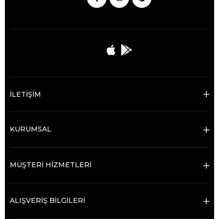
İLETİŞİM
KURUMSAL
MÜŞTERİ HİZMETLERİ
ALIŞVERİŞ BİLGİLERİ