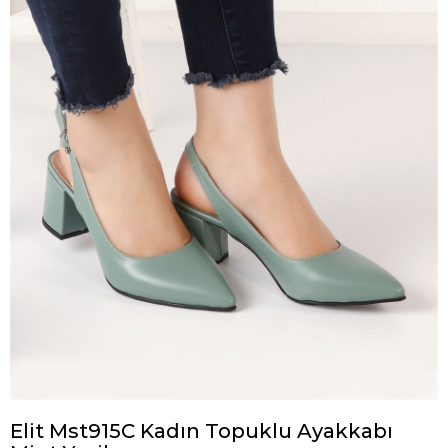
Elit Mst915C Kadın Topuklu Ayakkabı