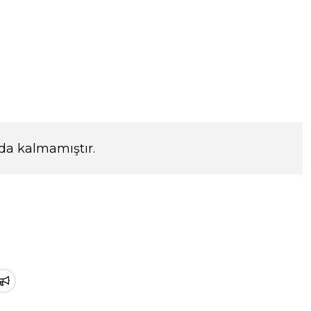
da kalmamıştır.