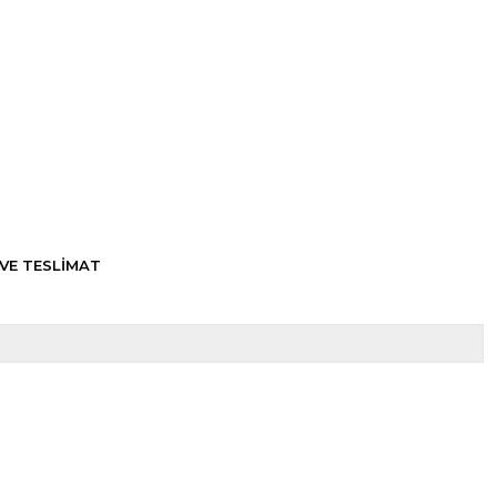
VE TESLİMAT