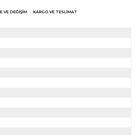
E VE DEĞİŞİM
KARGO VE TESLİMAT