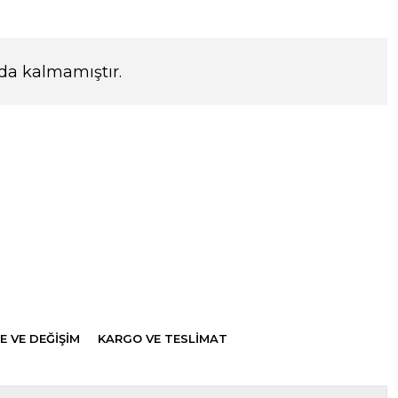
da kalmamıştır.
E VE DEĞİŞİM
KARGO VE TESLİMAT