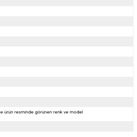
nizde ürün resminde görünen renk ve model