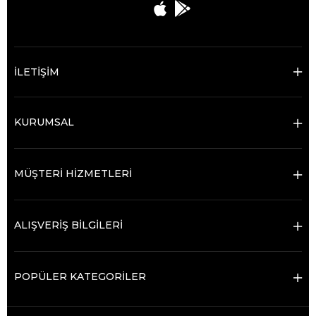
İLETİŞİM
KURUMSAL
MÜŞTERİ HİZMETLERİ
ALIŞVERİŞ BİLGİLERİ
POPÜLER KATEGORİLER