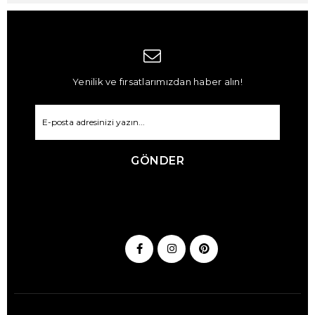
Yenilik ve fırsatlarımızdan haber alın!
GÖNDER