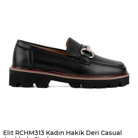
Elit RCHM313 Kadın Hakik Deri Casual