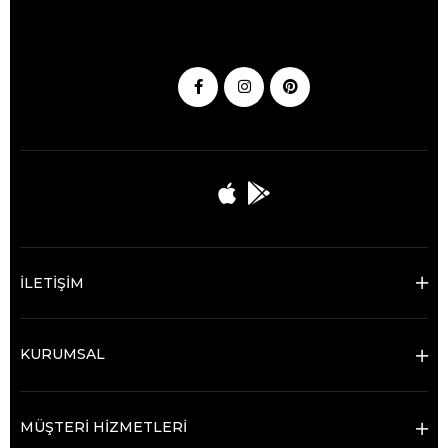
İLETİŞİM
KURUMSAL
MÜŞTERİ HİZMETLERİ