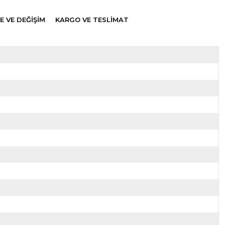
E VE DEĞİŞİM
KARGO VE TESLİMAT